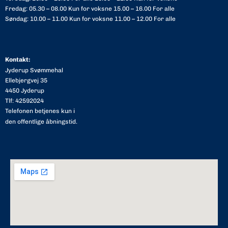
Fredag: 05.30 – 08.00 Kun for voksne 15.00 – 16.00 For alle
Søndag: 10.00 – 11.00 Kun for voksne 11.00 – 12.00 For alle
Kontakt:
Jyderup Svømmehal
Ellebjergvej 35
4450 Jyderup
Tlf: 42592024
Telefonen betjenes kun i
den offentlige åbningstid.