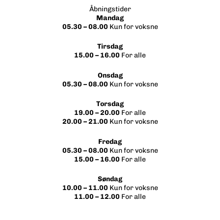
Åbningstider
Mandag
05.30 – 08.00
Kun for voksne
Tirsdag
15.00 – 16.00
For alle
Onsdag
05.30 – 08.00
Kun for voksne
Torsdag
19.00 – 20.00
For alle
20.00 – 21.00
Kun for voksne
Fredag
05.30 – 08.00
Kun for voksne
15.00 – 16.00
For alle
Søndag
10.00 – 11.00
Kun for voksne
11.00 – 12.00
For alle